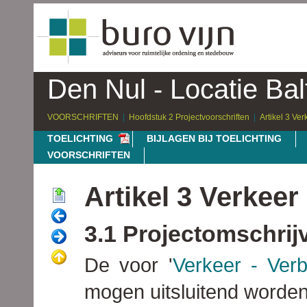
Den Nul - Locatie Bal
VOORSCHRIFTEN
Hoofdstuk 2 Projectvoorschriften
Artikel 3 Ver
TOELICHTING
BIJLAGEN BIJ TOELICHTING
VOORSCHRIFTEN
Artikel 3 Verkeer 
3.1 Projectomschrij
De voor '
Verkeer - Verbl
mogen uitsluitend worden