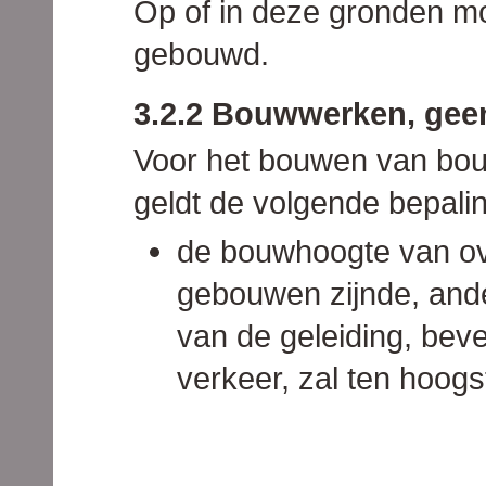
Op of in deze gronden 
gebouwd.
3.2.2 Bouwwerken, gee
Voor het bouwen van bo
geldt de volgende bepalin
de bouwhoogte van o
gebouwen zijnde, and
van de geleiding, beve
verkeer, zal ten hoog