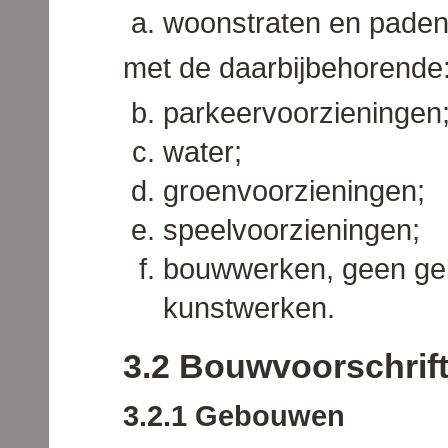
woonstraten en paden
met de daarbijbehorende
parkeervoorzieningen
water;
groenvoorzieningen;
speelvoorzieningen;
bouwwerken, geen ge
kunstwerken.
3.2 Bouwvoorschrif
3.2.1 Gebouwen