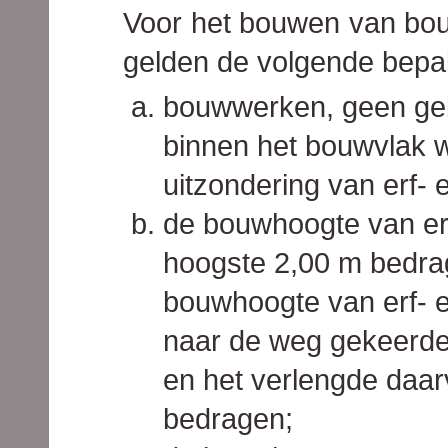
Voor het bouwen van bo
gelden de volgende bepa
bouwwerken, geen geb
binnen het bouwvlak 
uitzondering van erf- 
de bouwhoogte van erf
hoogste 2,00 m bedra
bouwhoogte van erf- e
naar de weg gekeerde
en het verlengde daar
bedragen;