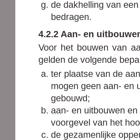
de dakhelling van een
bedragen.
4.2.2 Aan- en uitbouw
Voor het bouwen van aa
gelden de volgende bepa
ter plaatse van de aa
mogen geen aan- en 
gebouwd;
aan- en uitbouwen en
voorgevel van het ho
de gezamenlijke oppe