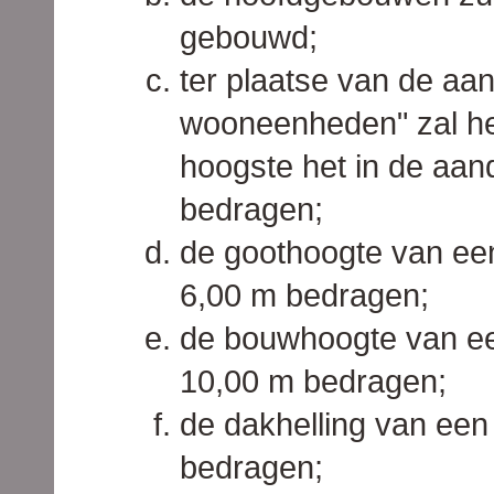
gebouwd;
ter plaatse van de aa
wooneenheden" zal he
hoogste het in de aan
bedragen;
de goothoogte van ee
6,00 m bedragen;
de bouwhoogte van ee
10,00 m bedragen;
de dakhelling van een
bedragen;