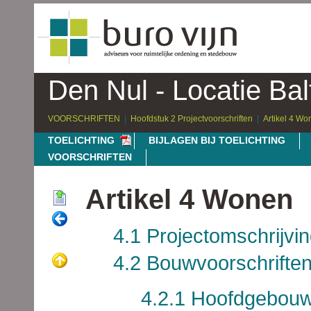
Den Nul - Locatie Bal
VOORSCHRIFTEN
Hoofdstuk 2 Projectvoorschriften
Artikel 4 Wo
TOELICHTING
BIJLAGEN BIJ TOELICHTING
VOORSCHRIFTEN
Artikel 4 Wonen
4.1 Projectomschrijvi
4.2 Bouwvoorschrifte
4.2.1 Hoofdgebou