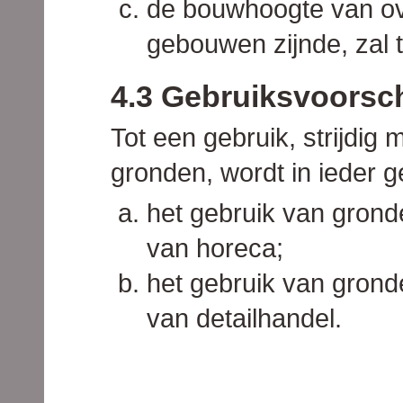
de bouwhoogte van o
gebouwen zijnde, zal 
4.3 Gebruiksvoorsch
Tot een gebruik, strijdig 
gronden, wordt in ieder 
het gebruik van gron
van horeca;
het gebruik van gron
van detailhandel.