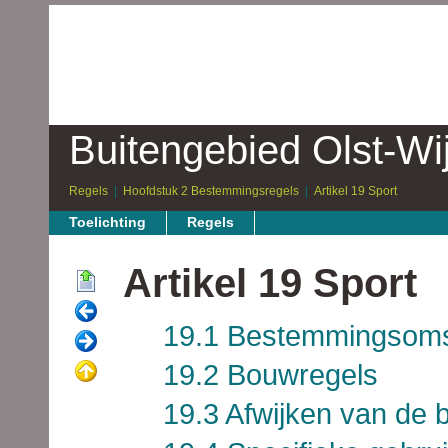
Buitengebied Olst-Wi
Regels
Hoofdstuk 2 Bestemmingsregels
Artikel 19 Sport
Toelichting
Regels
Artikel 19 Sport
19.1 Bestemmingsoms
19.2 Bouwregels
19.3 Afwijken van de 