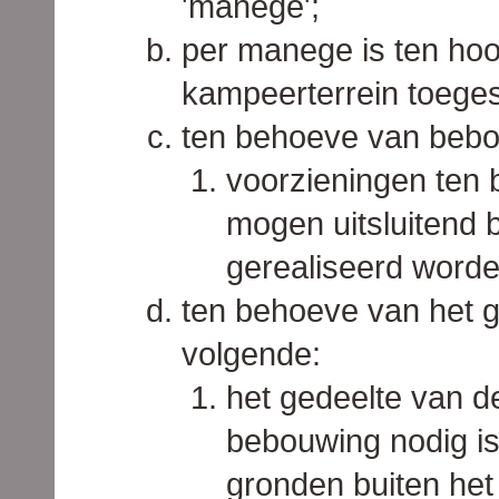
'manege';
per manege is ten hoo
kampeerterrein toege
ten behoeve van bebo
voorzieningen ten
mogen uitsluitend
gerealiseerd worde
ten behoeve van het g
volgende:
het gedeelte van d
bebouwing nodig is
gronden buiten het