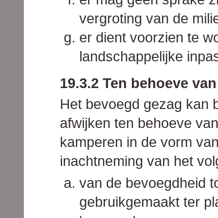
vergroting van de mil
er dient voorzien te 
landschappelijke inpa
19.3.2 Ten behoeve van
Het bevoegd gezag kan b
afwijken ten behoeve van
kamperen in de vorm van
inachtneming van het vo
van de bevoegdheid tot
gebruikgemaakt ter pl