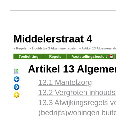
Middelerstraat 4
Regels
Hoofdstuk 3 Algemene regels
Artikel 13 Algemene af
Toelichting
Regels
Vaststellingsbesluit
Artikel 13 Algeme
13.1 Mantelzorg
13.2 Vergroten inhouds
13.3 Afwijkingsregels 
(bedrijfs)woningen bui