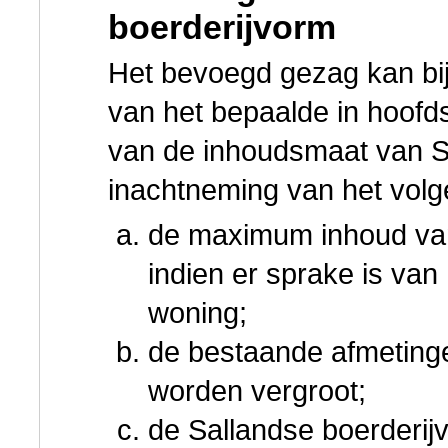
boerderijvorm
Het bevoegd gezag kan bi
van het bepaalde in hoofd
van de inhoudsmaat van S
inachtneming van het volg
de maximum inhoud va
indien er sprake is van
woning;
de bestaande afmeting
worden vergroot;
de Sallandse boerderij