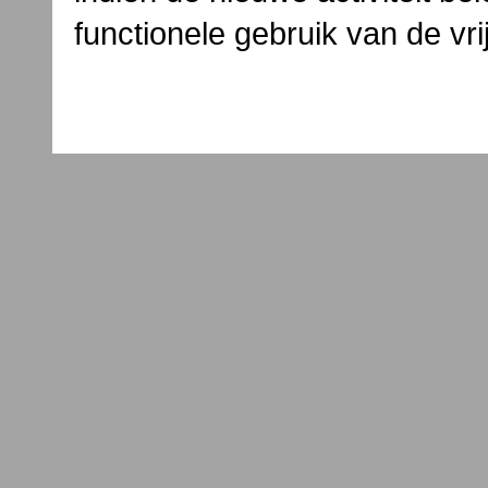
functionele gebruik van de v