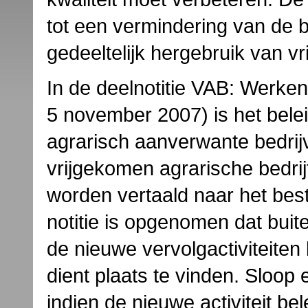
tot een vermindering van de
gedeeltelijk hergebruik van 
In de deelnotitie VAB: Werken
5 november 2007) is het belei
agrarisch aanverwante bedrijv
vrijgekomen agrarische bedri
worden vertaald naar het bes
notitie is opgenomen dat buit
de nieuwe vervolgactiviteite
dient plaats te vinden. Sloop
indien de nieuwe activiteit b