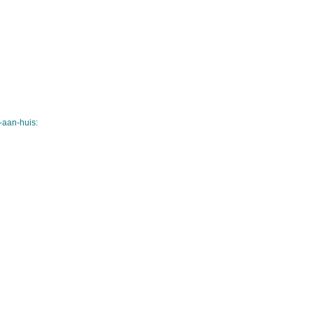
-aan-huis: