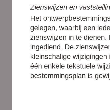
Zienswijzen en vaststelli
Het ontwerpbestemmingsp
gelegen, waarbij een iede
zienswijzen in te dienen. 
ingediend. De zienswijze
kleinschalige wijzigingen 
één enkele tekstuele wijzi
bestemmingsplan is gewij