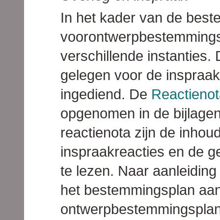
In het kader van de best
voorontwerpbestemmings
verschillende instanties.
gelegen voor de inspraak
ingediend. De
Reactienot
opgenomen in de bijlagen b
reactienota zijn de inhou
inspraakreacties en de g
te lezen. Naar aanleiding
het bestemmingsplan aan
ontwerpbestemmingsplan