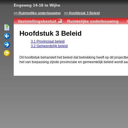
Engeweg 14-16 te Wijhe
Ruimtelijke onderbouwing
Hoofdstuk 3 Beleid
Vaststellingsbesluit
Ruimtelijke onderbouwing
Hoofdstuk 3 Beleid
3.1 Provinciaal beleid
3.2 Gemeentelijk beleid
Dit hoofdstuk behandelt het beleid dat betrekking heeft op dit projectb
het van toepassing zijnde provinciale en gemeentelijk beleid wordt a