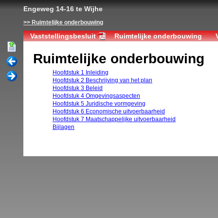
Engeweg 14-16 te Wijhe
Ruimtelijke onderbouwing
Vaststellingsbesluit
Ruimtelijke onderbouwing
Ruimtelijke onderbouwing
Hoofdstuk 1 Inleiding
Hoofdstuk 2 Beschrijving van het plan
Hoofdstuk 3 Beleid
Hoofdstuk 4 Omgevingsaspecten
Hoofdstuk 5 Juridische vormgeving
Hoofdstuk 6 Economische uitvoerbaarheid
Hoofdstuk 7 Maatschappelijke uitvoerbaarheid
Bijlagen