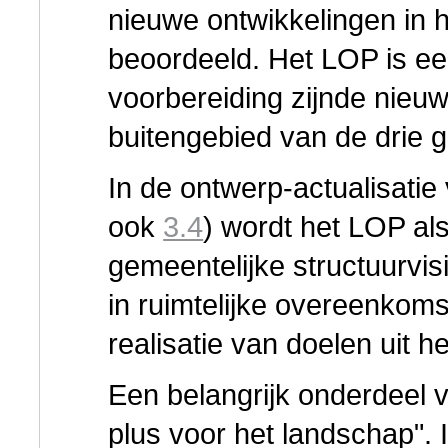
nieuwe ontwikkelingen in 
beoordeeld. Het LOP is ee
voorbereiding zijnde nie
buitengebied van de drie 
In de ontwerp-actualisatie 
ook
3.4
) wordt het LOP al
gemeentelijke structuurvi
in ruimtelijke overeenkom
realisatie van doelen uit h
Een belangrijk onderdeel 
plus voor het landschap". 