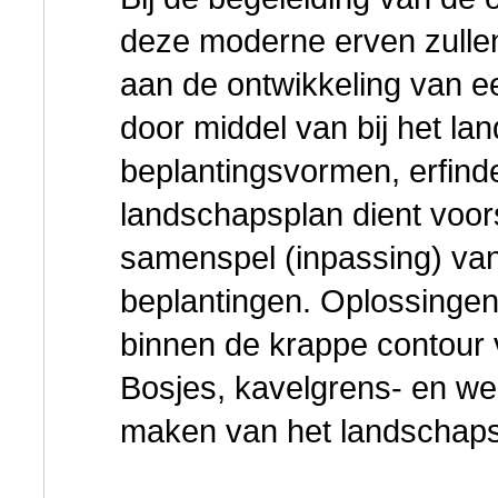
deze moderne erven zull
aan de ontwikkeling van ee
door middel van bij het l
beplantingsvormen, erfind
landschapsplan dient voors
samenspel (inpassing) va
beplantingen. Oplossingen
binnen de krappe contour
Bosjes, kavelgrens- en we
maken van het landschaps