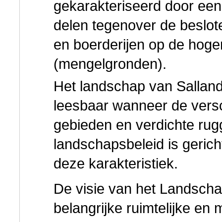
gekarakteriseerd door een
delen tegenover de beslot
en boerderijen op de hoge
(mengelgronden).
Het landschap van Salland
leesbaar wanneer de versc
gebieden en verdichte rug
landschapsbeleid is geric
deze karakteristiek.
De visie van het Landscha
belangrijke ruimtelijke en