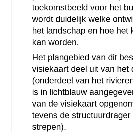
toekomstbeeld voor het bui
wordt duidelijk welke ontw
het landschap en hoe het 
kan worden.
Het plangebied van dit b
visiekaart deel uit van h
(onderdeel van het rivie
is in lichtblauw aangegeve
van de visiekaart opgenom
tevens de structuurdrager
strepen).