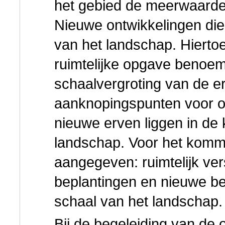
het gebied de meerwaarde
Nieuwe ontwikkelingen die
van het landschap. Hiertoe
ruimtelijke opgave benoem
schaalvergroting van de e
aanknopingspunten voor o
nieuwe erven liggen in d
landschap. Voor het komm
aangegeven: ruimtelijk v
beplantingen en nieuwe be
schaal van het landschap.
Bij de begeleiding van d